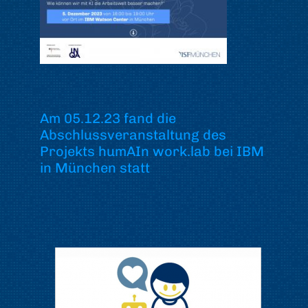
Am 05.12.23 fand die
Abschlussveranstaltung des
Projekts humAIn work.lab bei IBM
in München statt