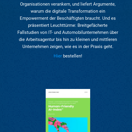
Organisationen verankern, und liefert Argumente,
warum die digitale Transformation ein
Empowerment der Beschäftigten braucht. Und es
präsentiert Leuchttürme: Breitgefächerte
Fallstudien von IT- und Automobilunternehmen über
die Arbeitsagentur bis hin zu kleinen und mittleren
Unternehmen zeigen, wie es in der Praxis geht.
Hier
bestellen!