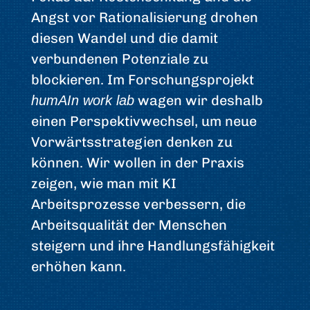
Angst vor Rationalisierung drohen
diesen Wandel und die damit
verbundenen Potenziale zu
blockieren. Im Forschungsprojekt
wagen wir deshalb
humAIn work lab
einen Perspektivwechsel, um neue
Vorwärtsstrategien denken zu
können. Wir wollen in der Praxis
zeigen, wie man mit KI
Arbeitsprozesse verbessern, die
Arbeitsqualität der Menschen
steigern und ihre Handlungsfähigkeit
erhöhen kann.