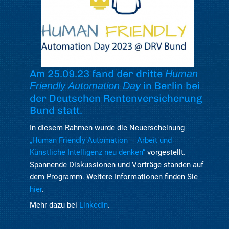
Am 25.09.23 fand der dritte
Human
in Berlin bei
Friendly Automation Day
der Deutschen Rentenversicherung
Bund statt.
In diesem Rahmen wurde die Neuerscheinung
„Human Friendly Automation – Arbeit und
Künstliche Intelligenz neu denken“
vorgestellt.
Spannende Diskussionen und Vorträge standen auf
dem Programm. Weitere Informationen finden Sie
hier
.
Mehr dazu bei
LinkedIn
.