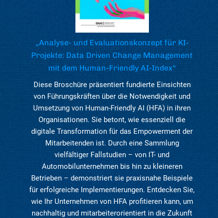
„Analyse- und Evaluationskonzept für KI-
Projekte: Data Driven Change Management
mit dem Human-Friendly AI-Index“
Diese Broschüre präsentiert fundierte Einsichten
von Führungskräften über die Notwendigkeit und
Umsetzung von Human-Friendly AI (HFA) in ihren
Organisationen. Sie betont, wie essenziell die
digitale Transformation für das Empowerment der
Mitarbeitenden ist. Durch eine Sammlung
vielfältiger Fallstudien – von IT- und
Automobilunternehmen bis hin zu kleineren
Betrieben – demonstriert sie praxisnahe Beispiele
für erfolgreiche Implementierungen. Entdecken Sie,
wie Ihr Unternehmen von HFA profitieren kann, um
nachhaltig und mitarbeiterorientiert in die Zukunft