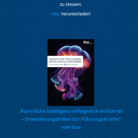
zu steuern.
Hier
herunterladen!
„Künstliche Intelligenz erfolgreich einführen
– Orientierungshilfen für Führungskräfte“
vom ifaa