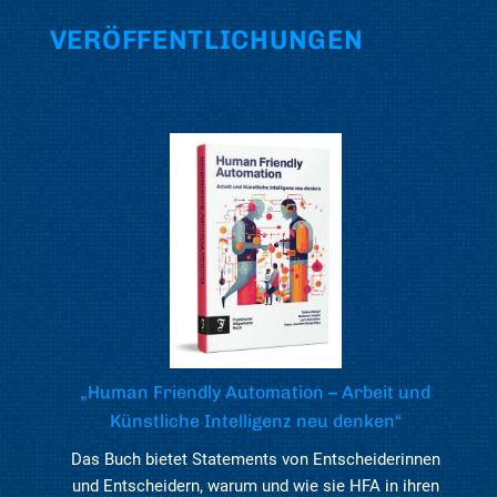
VERÖFFENTLICHUNGEN
„Human Friendly Automation – Arbeit und
Künstliche Intelligenz neu denken“
Das Buch bietet Statements von Entscheiderinnen
und Entscheidern, warum und wie sie HFA in ihren