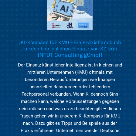
„KI-Kompass für KMU – Ein Praxishandbuch
von
für den betrieblichen Einsatz von KI“
INPUT Consulting gGmbH
Der Einsatz künstlicher Intelligenz ist in kleinen und
mittleren Unternehmen (KMU) oftmals mit
besonderen Herausforderungen wie knappen
finanziellen Ressourcen oder fehlendem
Fachpersonal verbunden. Wann KI dennoch Sinn
machen kann, welche Voraussetzungen gegeben
sein müssen und was es zu beachten gilt – diesen
Fragen gehen wir in unserem KI-Kompass für KMU
nach. Dazu gibt es Tipps und Beispiele aus der
Praxis erfahrener Unternehmen wie der Deutsche