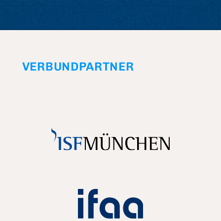
VERBUNDPARTNER