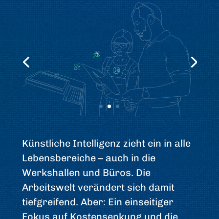
Künstliche Intelligenz zieht ein in alle
Lebensbereiche – auch in die
Werkshallen und Büros. Die
Arbeitswelt verändert sich damit
tiefgreifend. Aber: Ein einseitiger
Fokus auf Kostensenkung und die