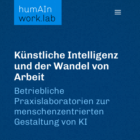
Künstliche Intelligenz
und der Wandel von
Arbeit
Betriebliche
Praxislaboratorien zur
menschenzentrierten
Gestaltung von KI