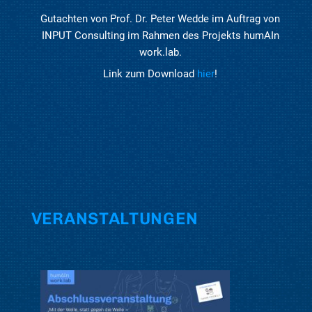
Gutachten von Prof. Dr. Peter Wedde im Auftrag von
INPUT Consulting im Rahmen des Projekts humAIn
work.lab.
Link zum Download
hier
!
VERANSTALTUNGEN