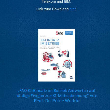
Telekom und IBM.
Link zum Download
hier
!
„
FAQ KI-Einsatz im Betrieb Antworten auf
“ von
häufige Fragen zur KI-Mitbestimmung
Prof. Dr. Peter Wedde